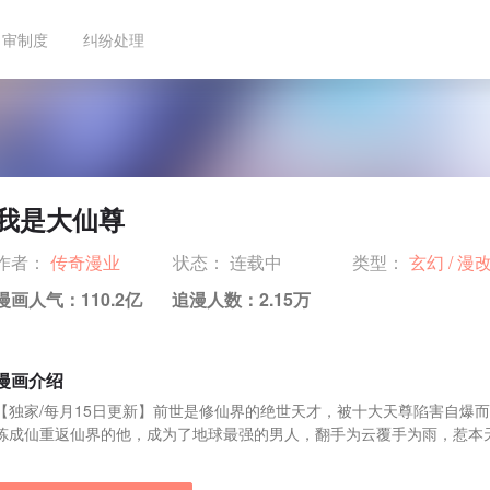
自审制度
纠纷处理
我是大仙尊
作者：
传奇漫业
状态：
连载中
类型：
玄幻
/ 漫
漫画人气：
110.2亿
追漫人数：
2.15万
漫画介绍
【独家/每月15日更新】前世是修仙界的绝世天才，被十大天尊陷害自爆
炼成仙重返仙界的他，成为了地球最强的男人，翻手为云覆手为雨，惹本天尊